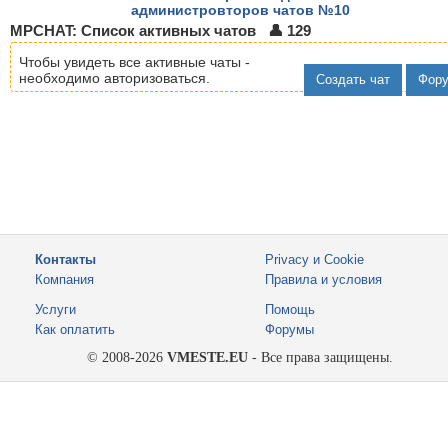
администровторов чатов №10
MPCHAT: Список активных чатов 👤 129
Чтобы увидеть все активные чаты -
необходимо авторизоваться.
Создать чат
Фор
Контакты
Privacy и Cookie
Компания
Правила и условия
Услуги
Помощь
Как оплатить
Форумы
© 2008-2026
VMESTE.EU
- Все права защищены.