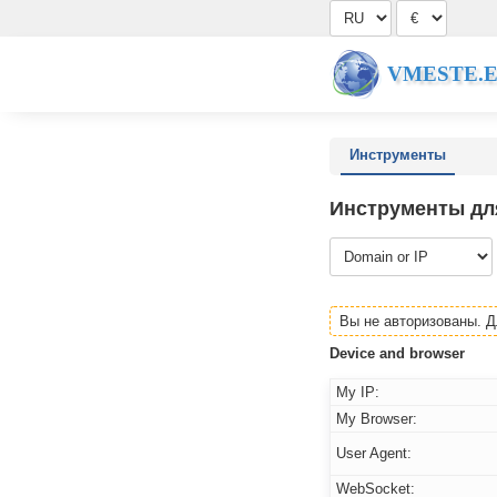
VMESTE.
Инструменты
Инструменты дл
Вы не авторизованы. 
Device and browser
My IP:
My Browser:
User Agent:
WebSocket: