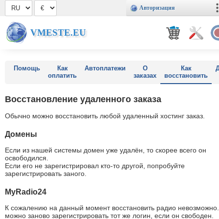
Авторизация
VMESTE.EU
Помощь
Как
Автоплатежи
О
Как
оплатить
заказах
восстановить
Восстановление удаленного заказа
Обычно можно восстановить любой удаленный хостинг заказ.
Домены
Если из нашей системы домен уже удалён, то скорее всего он
освободился.
Если его не зарегистрировал кто-то другой, попробуйте
зарегистрировать заного.
MyRadio24
К сожалению на данный момент восстановить радио невозможно.
можно заново зарегистрировать тот же логин, если он свободен.