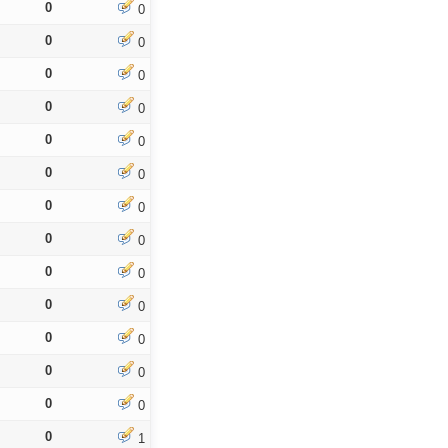
0
0
0
0
0
0
0
0
0
0
0
0
0
0
0
0
0
0
0
0
0
0
0
0
0
0
0
1