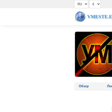
VMESTE.
Обзор
Ле