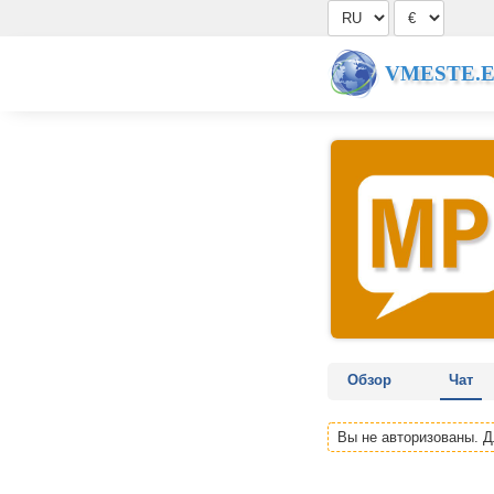
VMESTE.
Обзор
Чат
Вы не авторизованы. 