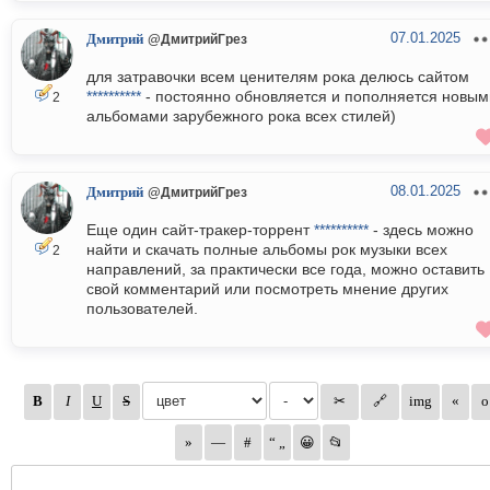
07.01.2025
Дмитрий
@ДмитрийГрез
для затравочки всем ценителям рока делюсь сайтом
**********
- постоянно обновляется и пополняется новым
2
альбомами зарубежного рока всех стилей)
08.01.2025
Дмитрий
@ДмитрийГрез
Еще один сайт-тракер-торрент
**********
- здесь можно
найти и скачать полные альбомы рок музыки всех
2
направлений, за практически все года, можно оставить
свой комментарий или посмотреть мнение других
пользователей.