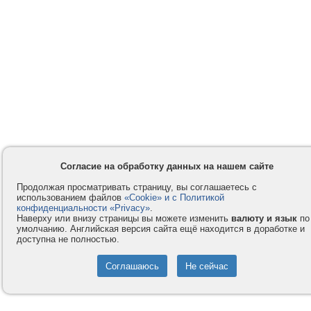
Согласие на обработку данных на нашем сайте
Продолжая просматривать страницу, вы соглашаетесь с
использованием файлов
«Cookie» и с Политикой
конфиденциальности «Privacy»
.
Наверху или внизу страницы вы можете изменить
валюту и язык
по
умолчанию. Английская версия сайта ещё находится в доработке и
доступна не полностью.