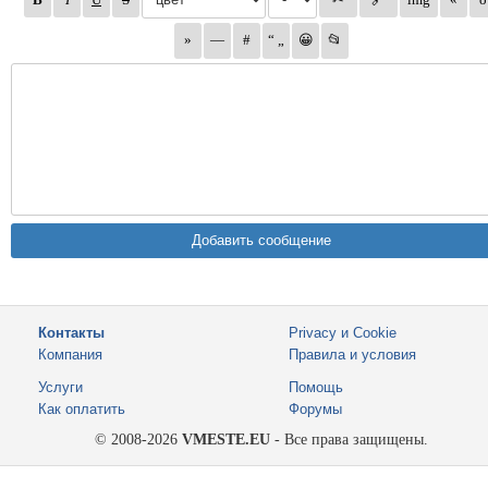
Контакты
Privacy и Cookie
Компания
Правила и условия
Услуги
Помощь
Как оплатить
Форумы
© 2008-2026
VMESTE.EU
- Все права защищены.