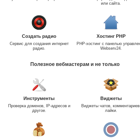
или сайта.
Создать радио
Хостинг PHP
Сервис для создания интернет
PHP-хостинг с панелью управле
радио.
Webserv24.
Полезное вебмастерам и не только
Инструменты
Виджеты
Проверка доменов, IP-адресов и
Виджеты чатов, комментариев
другое.
лайки.