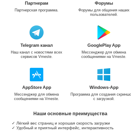
Партнерам
Форумы
Партнерская программа.
Форумы для общения наших
пользователей.
Telegram канал
GooglePlay App
Наш канал с новостями всех
Мессенджер для обмена
сервисов Vmeste.
сообщениями на Vmeste.
AppStore App
Windows-App
Мессенджер для обмена
Программа для создания скринш
сообщениями на Vmeste.
с загрузкой.
Наши основные преимущества
✓ Лёгкий вес страниц и хорошая скорость загрузки
✓ Удобный и приятный интерфейс, интерактивность