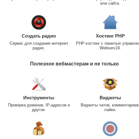
или сайта.
Создать радио
Хостинг PHP
Сервис для создания интернет
PHP-хостинг с панелью управле
радио.
Webserv24.
Полезное вебмастерам и не только
Инструменты
Виджеты
Проверка доменов, IP-адресов и
Виджеты чатов, комментариев
другое.
лайки.