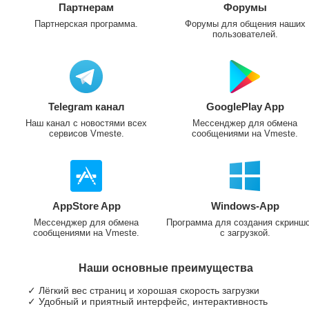
Партнерам
Форумы
Партнерская программа.
Форумы для общения наших
пользователей.
Telegram канал
GooglePlay App
Наш канал с новостями всех
Мессенджер для обмена
сервисов Vmeste.
сообщениями на Vmeste.
AppStore App
Windows-App
Мессенджер для обмена
Программа для создания скринш
сообщениями на Vmeste.
с загрузкой.
Наши основные преимущества
✓ Лёгкий вес страниц и хорошая скорость загрузки
✓ Удобный и приятный интерфейс, интерактивность