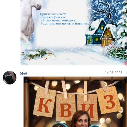
14.06.2025
Моё