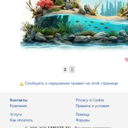
2
1
Сообщить о нарушении правил на этой странице
Контакты
Privacy и Cookie
Компания
Правила и условия
Услуги
Помощь
Как оплатить
Форумы