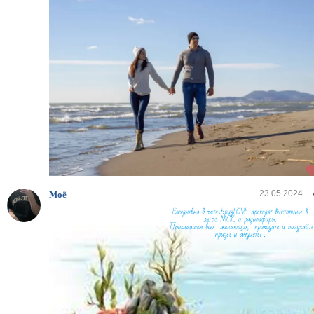
23.05.2024
Моё