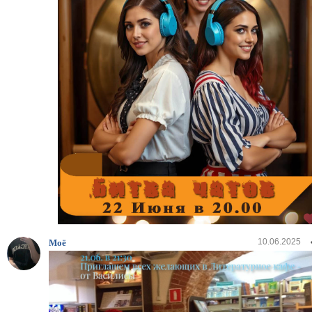
10.06.2025
Моё