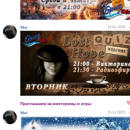
13.01.2026
Моё
Приглашаем на викторины и игры
15.12.2025
Моё