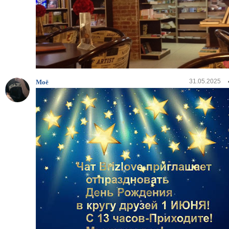
31.05.2025
Моё