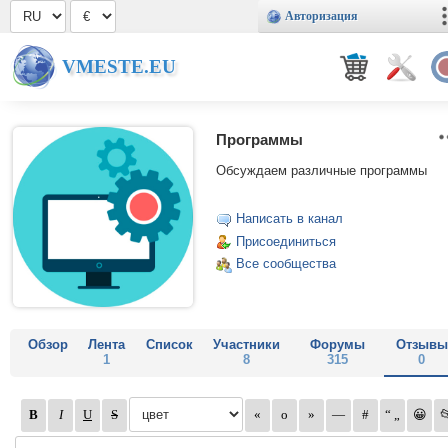
Авторизация
VMESTE.EU
Программы
Обсуждаем различные программы
Написать в канал
Присоединиться
Все сообщества
Обзор
Лента
Список
Участники
Форумы
Отзывы
1
8
315
0