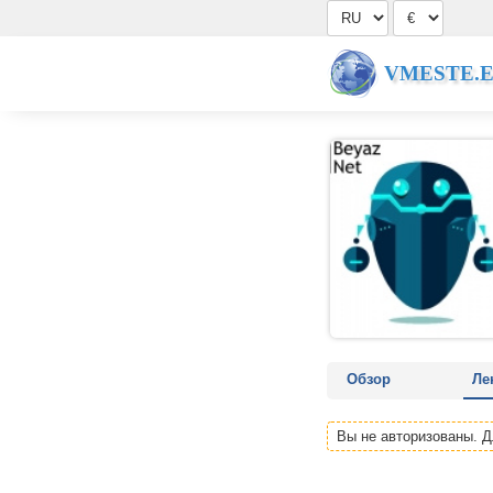
VMESTE.
Обзор
Ле
Вы не авторизованы. 