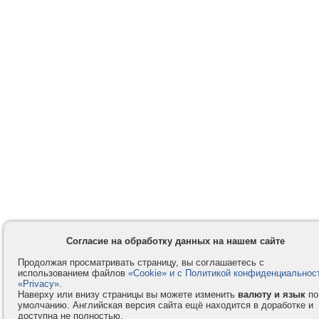
Согласие на обработку данных на нашем сайте
Продолжая просматривать страницу, вы соглашаетесь с
использованием файлов
«Cookie» и с Политикой конфиденциальнос
«Privacy»
.
Наверху или внизу страницы вы можете изменить
валюту и язык
по
умолчанию. Английская версия сайта ещё находится в доработке и
доступна не полностью.