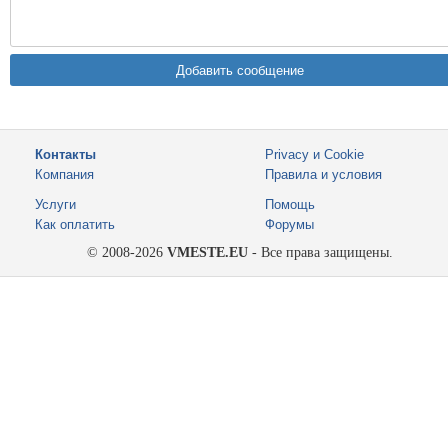
Контакты
Privacy и Cookie
Компания
Правила и условия
Услуги
Помощь
Как оплатить
Форумы
© 2008-2026
VMESTE.EU
- Все права защищены.