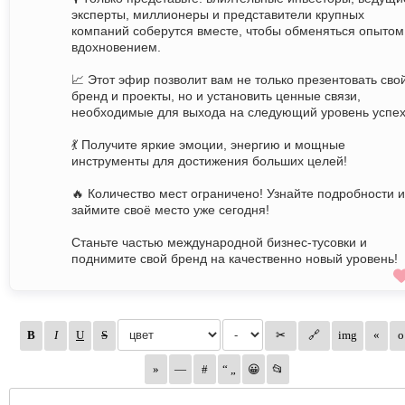
эксперты, миллионеры и представители крупных
компаний соберутся вместе, чтобы обменяться опытом
вдохновением.
📈 Этот эфир позволит вам не только презентовать сво
бренд и проекты, но и установить ценные связи,
необходимые для выхода на следующий уровень успех
💃 Получите яркие эмоции, энергию и мощные
инструменты для достижения больших целей!
🔥 Количество мест ограничено! Узнайте подробности и
займите своё место уже сегодня!
Станьте частью международной бизнес-тусовки и
поднимите свой бренд на качественно новый уровень!