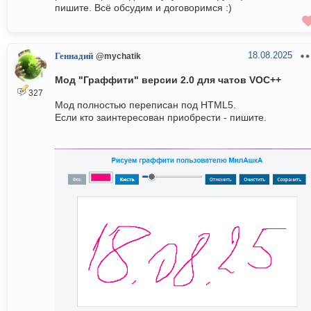
пишите. Всё обсудим и договоримся :)
18.08.2025
Геннадий
@mychatik
Мод "Граффити" версии 2.0 для чатов VOC++
327
Мод полностью переписан под HTML5.
Если кто заинтересован приобрести - пишите.