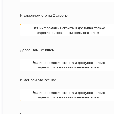
И заменяем его на 2 строчки:
Эта информация скрыта и доступна только
зарегистрированным пользователям.
Далее, там же ищем:
Эта информация скрыта и доступна только
зарегистрированным пользователям.
И меняем это всё на:
Эта информация скрыта и доступна только
зарегистрированным пользователям.