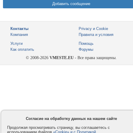
Контакты
Privacy и Cookie
Компания
Правила и условия
Услуги
Помощь
Как оплатить
Форумы
© 2008-2026
VMESTE.EU
- Все права защищены.
Согласие на обработку данных на нашем сайте
Продолжая просматривать страницу, вы соглашаетесь с
использованием файлов
«Cookie» и с Политикой