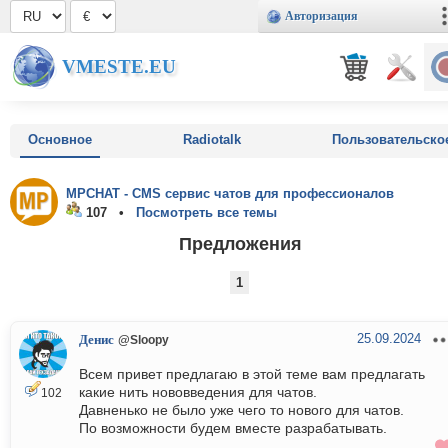
Авторизация
VMESTE.EU
Основное
Radiotalk
Пользовательско
MPCHAT - CMS сервис чатов для профессионалов
107 •
Посмотреть все темы
Предложения
1
25.09.2024
Денис
@Sloopy
Всем привет предлагаю в этой теме вам предлагать
какие нить нововведения для чатов.
102
Давненько не было уже чего то нового для чатов.
По возможности будем вместе разрабатывать.