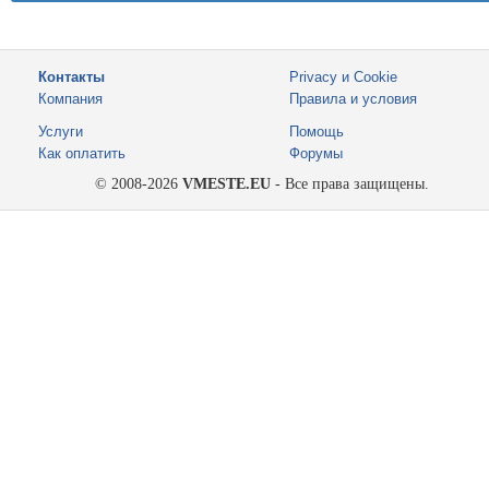
Контакты
Privacy и Cookie
Компания
Правила и условия
Услуги
Помощь
Как оплатить
Форумы
© 2008-2026
VMESTE.EU
- Все права защищены.