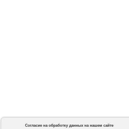
Согласие на обработку данных на нашем сайте