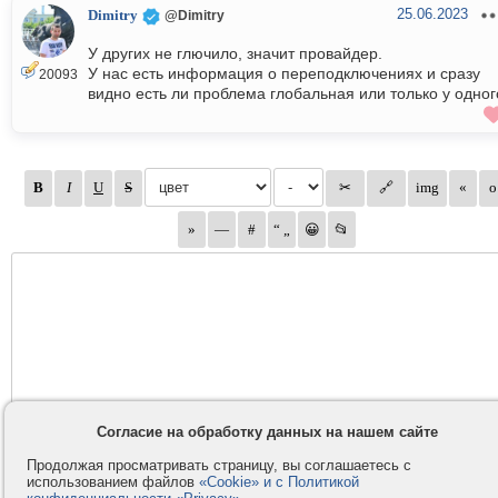
25.06.2023
Dimitry
@Dimitry
У других не глючило, значит провайдер.
У нас есть информация о переподключениях и сразу
20093
видно есть ли проблема глобальная или только у одног
Согласие на обработку данных на нашем сайте
Продолжая просматривать страницу, вы соглашаетесь с
использованием файлов
«Cookie» и с Политикой