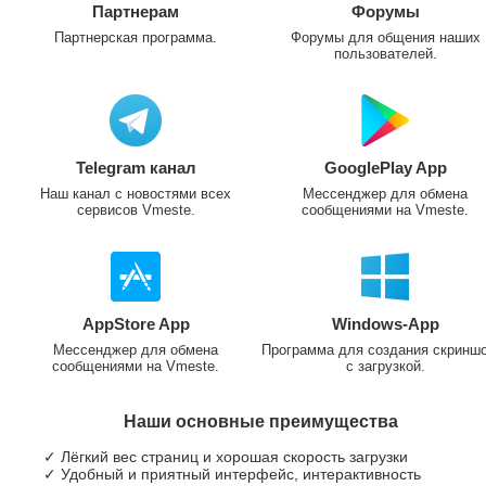
Партнерам
Форумы
Партнерская программа.
Форумы для общения наших
пользователей.
Telegram канал
GooglePlay App
Наш канал с новостями всех
Мессенджер для обмена
сервисов Vmeste.
сообщениями на Vmeste.
AppStore App
Windows-App
Мессенджер для обмена
Программа для создания скринш
сообщениями на Vmeste.
с загрузкой.
Наши основные преимущества
✓ Лёгкий вес страниц и хорошая скорость загрузки
✓ Удобный и приятный интерфейс, интерактивность