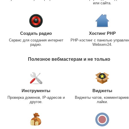
или сайта.
Создать радио
Хостинг PHP
Сервис для создания интернет
PHP-хостинг с панелью управле
радио.
Webserv24.
Полезное вебмастерам и не только
Инструменты
Виджеты
Проверка доменов, IP-адресов и
Виджеты чатов, комментариев
другое.
лайки.