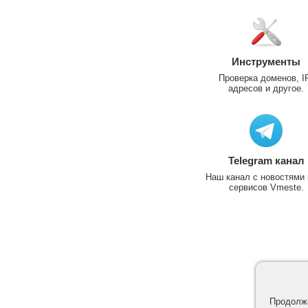
Инструменты
Проверка доменов, I
адресов и другое.
Telegram канал
Наш канал с новостями 
сервисов Vmeste.
Продолжа