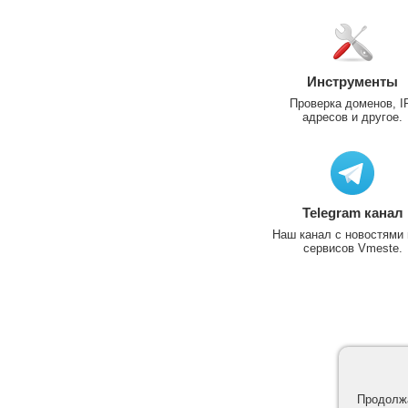
Инструменты
Проверка доменов, I
адресов и другое.
Telegram канал
Наш канал с новостями 
сервисов Vmeste.
Продолжа