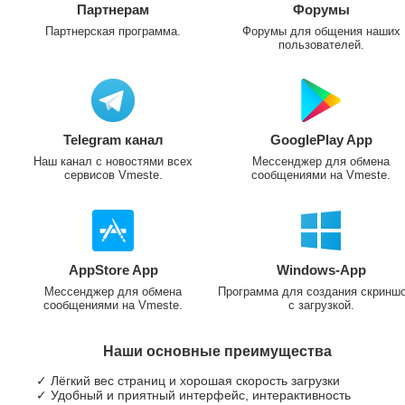
Партнерам
Форумы
Партнерская программа.
Форумы для общения наших
пользователей.
Telegram канал
GooglePlay App
Наш канал с новостями всех
Мессенджер для обмена
сервисов Vmeste.
сообщениями на Vmeste.
AppStore App
Windows-App
Мессенджер для обмена
Программа для создания скринш
сообщениями на Vmeste.
с загрузкой.
Наши основные преимущества
✓ Лёгкий вес страниц и хорошая скорость загрузки
✓ Удобный и приятный интерфейс, интерактивность