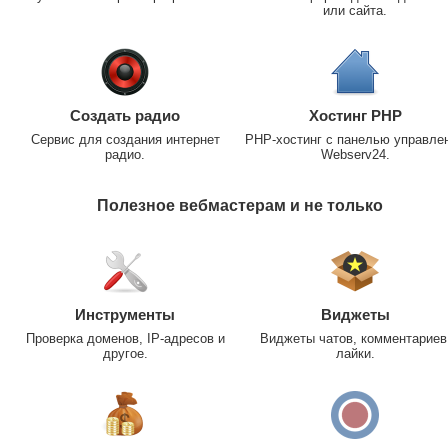
или сайта.
Создать радио
Хостинг PHP
Сервис для создания интернет
PHP-хостинг с панелью управле
радио.
Webserv24.
Полезное вебмастерам и не только
Инструменты
Виджеты
Проверка доменов, IP-адресов и
Виджеты чатов, комментариев
другое.
лайки.