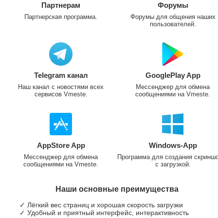
Партнерам
Форумы
Партнерская программа.
Форумы для общения наших
пользователей.
Telegram канал
GooglePlay App
Наш канал с новостями всех
Мессенджер для обмена
сервисов Vmeste.
сообщениями на Vmeste.
AppStore App
Windows-App
Мессенджер для обмена
Программа для создания скринш
сообщениями на Vmeste.
с загрузкой.
Наши основные преимущества
✓ Лёгкий вес страниц и хорошая скорость загрузки
✓ Удобный и приятный интерфейс, интерактивность