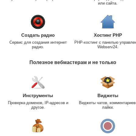
или сайта.
Создать радио
Хостинг PHP
Сервис для создания интернет
PHP-хостинг с панелью управле
радио.
Webserv24.
Полезное вебмастерам и не только
Инструменты
Виджеты
Проверка доменов, IP-адресов и
Виджеты чатов, комментариев
другое.
лайки.