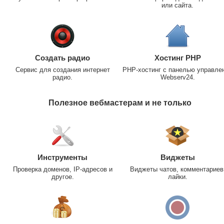
или сайта.
Создать радио
Хостинг PHP
Сервис для создания интернет
PHP-хостинг с панелью управле
радио.
Webserv24.
Полезное вебмастерам и не только
Инструменты
Виджеты
Проверка доменов, IP-адресов и
Виджеты чатов, комментариев
другое.
лайки.