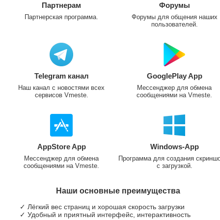
Партнерам
Форумы
Партнерская программа.
Форумы для общения наших
пользователей.
Telegram канал
GooglePlay App
Наш канал с новостями всех
Мессенджер для обмена
сервисов Vmeste.
сообщениями на Vmeste.
AppStore App
Windows-App
Мессенджер для обмена
Программа для создания скринш
сообщениями на Vmeste.
с загрузкой.
Наши основные преимущества
✓ Лёгкий вес страниц и хорошая скорость загрузки
✓ Удобный и приятный интерфейс, интерактивность