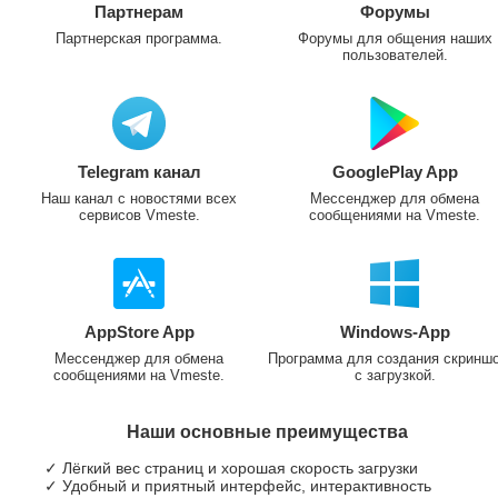
Партнерам
Форумы
Партнерская программа.
Форумы для общения наших
пользователей.
Telegram канал
GooglePlay App
Наш канал с новостями всех
Мессенджер для обмена
сервисов Vmeste.
сообщениями на Vmeste.
AppStore App
Windows-App
Мессенджер для обмена
Программа для создания скринш
сообщениями на Vmeste.
с загрузкой.
Наши основные преимущества
✓ Лёгкий вес страниц и хорошая скорость загрузки
✓ Удобный и приятный интерфейс, интерактивность