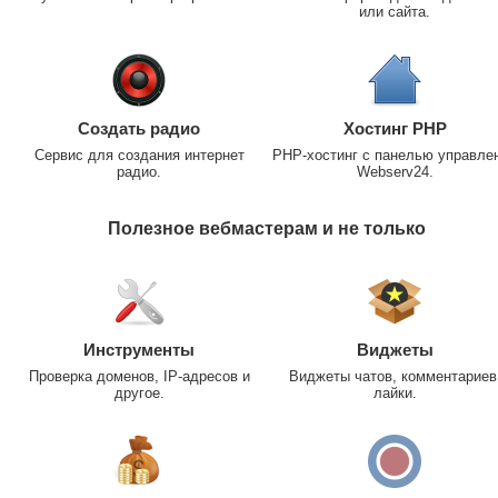
или сайта.
Создать радио
Хостинг PHP
Сервис для создания интернет
PHP-хостинг с панелью управле
радио.
Webserv24.
Полезное вебмастерам и не только
Инструменты
Виджеты
Проверка доменов, IP-адресов и
Виджеты чатов, комментариев
другое.
лайки.