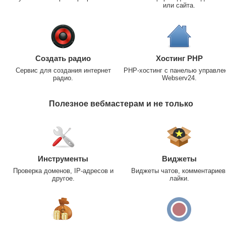
или сайта.
Создать радио
Хостинг PHP
Сервис для создания интернет
PHP-хостинг с панелью управле
радио.
Webserv24.
Полезное вебмастерам и не только
Инструменты
Виджеты
Проверка доменов, IP-адресов и
Виджеты чатов, комментариев
другое.
лайки.