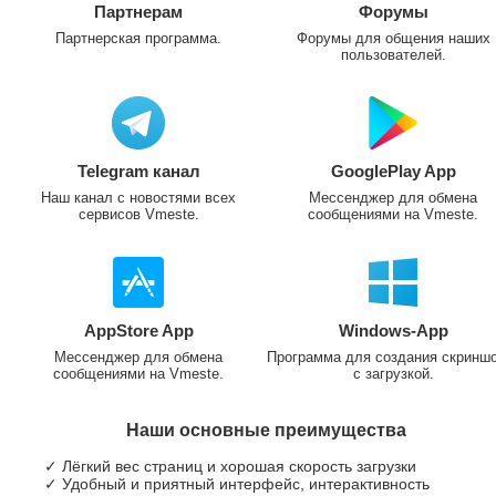
Партнерам
Форумы
Партнерская программа.
Форумы для общения наших
пользователей.
Telegram канал
GooglePlay App
Наш канал с новостями всех
Мессенджер для обмена
сервисов Vmeste.
сообщениями на Vmeste.
AppStore App
Windows-App
Мессенджер для обмена
Программа для создания скринш
сообщениями на Vmeste.
с загрузкой.
Наши основные преимущества
✓ Лёгкий вес страниц и хорошая скорость загрузки
✓ Удобный и приятный интерфейс, интерактивность