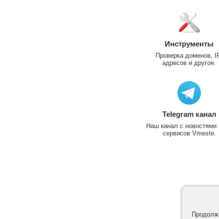
Инструменты
Проверка доменов, I
адресов и другое.
Telegram канал
Наш канал с новостями 
сервисов Vmeste.
Продолжа