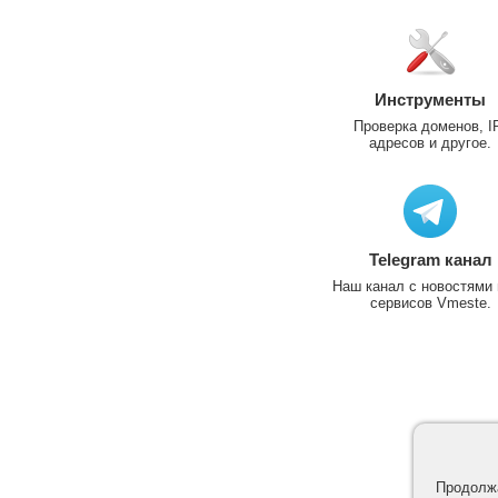
Инструменты
Проверка доменов, I
адресов и другое.
Telegram канал
Наш канал с новостями 
сервисов Vmeste.
Продолжа