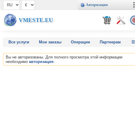
Авторизация
VMESTE.EU
Все услуги
Мои заказы
Операции
Партнерам
Вы не авторизованы. Для полного просмотра этой информации
необходимо
авторизация
.