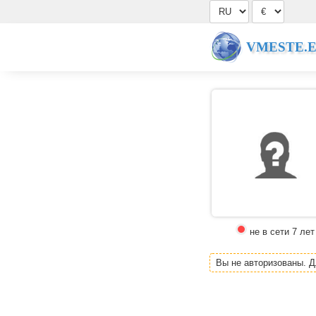
VMESTE.
не в сети 7 лет
Вы не авторизованы. 