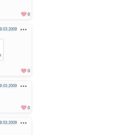
0
9.03.2009
е
0
9.03.2009
0
9.03.2009