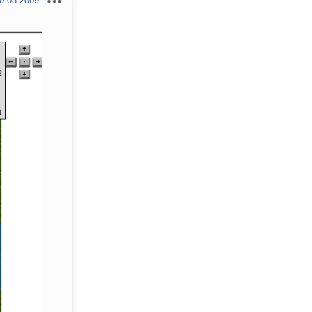
0.03.2009