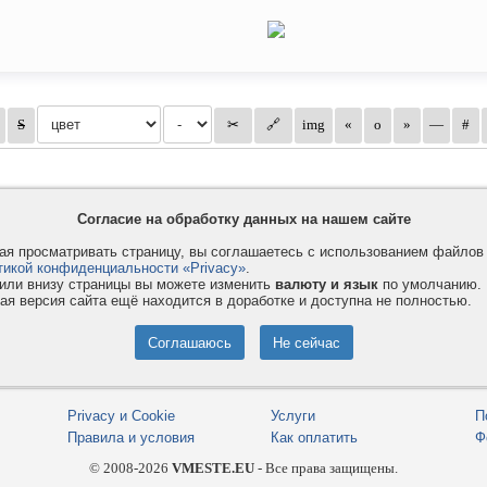
Согласие на обработку данных на нашем сайте
я просматривать страницу, вы соглашаетесь с использованием файло
тикой конфиденциальности «Privacy»
.
или внизу страницы вы можете изменить
валюту и язык
по умолчанию.
ая версия сайта ещё находится в доработке и доступна не полностью.
Privacy и Cookie
Услуги
П
Правила и условия
Как оплатить
Ф
© 2008-2026
VMESTE.EU
- Все права защищены.