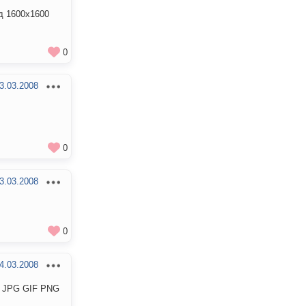
од 1600x1600
0
3.03.2008
0
3.03.2008
0
4.03.2008
а JPG GIF PNG