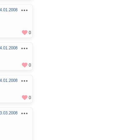
4.01.2008
0
4.01.2008
0
4.01.2008
0
3.03.2008