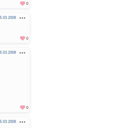
0
5.03.2008
0
5.03.2008
0
5.03.2008