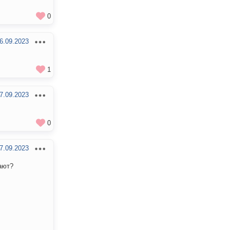
0
6.09.2023
1
7.09.2023
0
7.09.2023
ают?