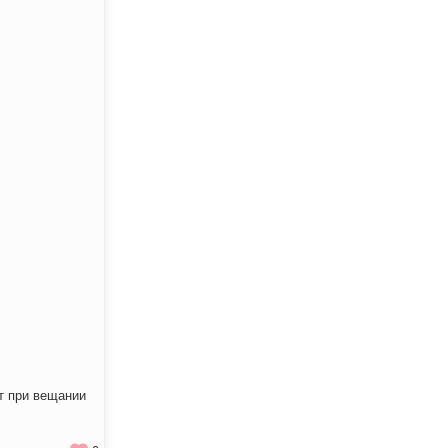
ит при вещании