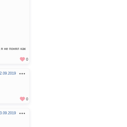
я не понял как
0
2.09.2019
0
3.09.2019