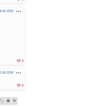
9.04.2018
0
3.04.2018
0