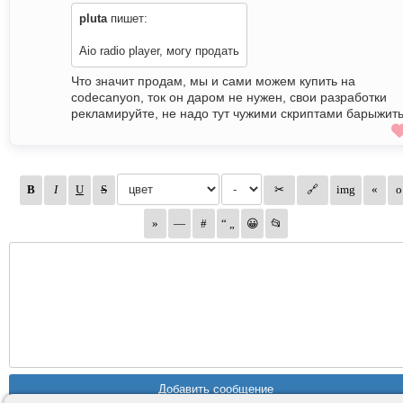
pluta
пишет:
Aio radio player, могу продать
Что значит продам, мы и сами можем купить на
codecanyon, ток он даром не нужен, свои разработки
рекламируйте, не надо тут чужими скриптами барыжить