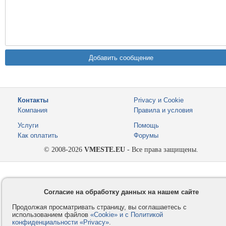
Контакты
Privacy и Cookie
Компания
Правила и условия
Услуги
Помощь
Как оплатить
Форумы
© 2008-2026
VMESTE.EU
- Все права защищены.
Согласие на обработку данных на нашем сайте
Продолжая просматривать страницу, вы соглашаетесь с
использованием файлов
«Cookie» и с Политикой
конфиденциальности «Privacy»
.