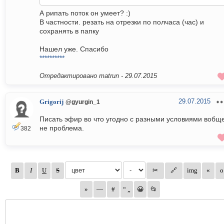
А рипать поток он умеет? :)
В частности. резать на отрезки по полчаса (час) и
сохранять в папку
Нашел уже. Спасибо
**********
Отредактировано matrun -
29.07.2015
29.07.2015
Grigorij
@gyurgin_1
Писать эфир во что угодно с разными условиями вобщ
не проблема.
382