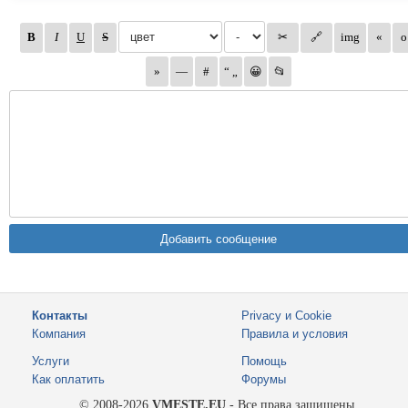
Контакты
Privacy и Cookie
Компания
Правила и условия
Услуги
Помощь
Как оплатить
Форумы
© 2008-2026
VMESTE.EU
- Все права защищены.