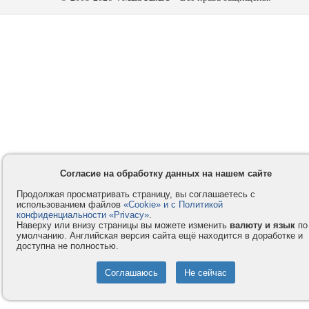
Согласие на обработку данных на нашем сайте
Продолжая просматривать страницу, вы соглашаетесь с
использованием файлов
«Cookie» и с Политикой
конфиденциальности «Privacy»
.
Наверху или внизу страницы вы можете изменить
валюту и язык
по
умолчанию. Английская версия сайта ещё находится в доработке и
доступна не полностью.