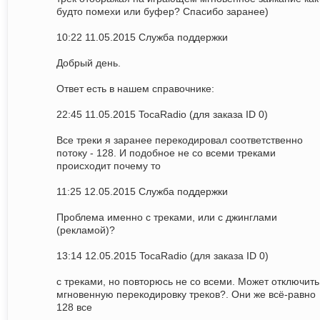
будто помехи или буфер? Спасибо заранее)
10:22 11.05.2015 Служба поддержки
Добрый день.
Ответ есть в нашем справочнике:
22:45 11.05.2015 TocaRadio (для заказа ID 0)
Все треки я заранее перекодировал соответственно
потоку - 128. И подобное не со всеми треками
происходит почему то
11:25 12.05.2015 Служба поддержки
Проблема именно с треками, или с джинглами
(рекламой)?
13:14 12.05.2015 TocaRadio (для заказа ID 0)
с треками, но повторюсь не со всеми. Может отключить
мгновенную перекодировку треков?. Они же всё-равно
128 все