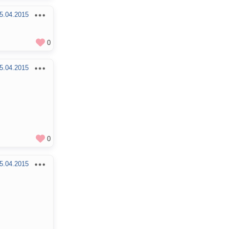
5.04.2015
0
5.04.2015
0
5.04.2015