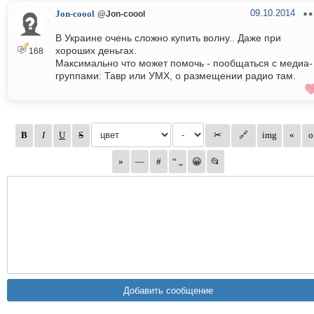
09.10.2014
Jon-coool
@Jon-coool
В Украине очень сложно купить волну.. Даже при
хороших деньгах.
168
Максимально что может помочь - пообщаться с медиа-
группами: Тавр или УМХ, о размещении радио там.