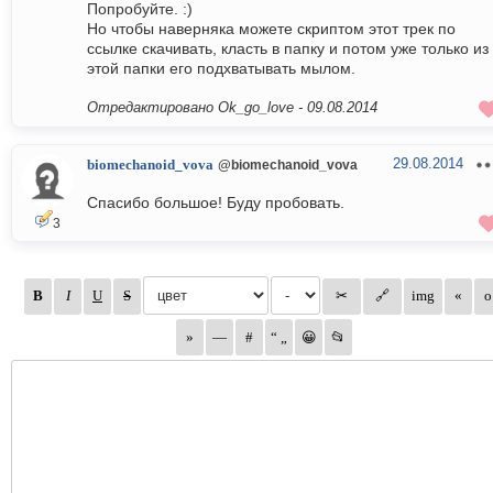
Попробуйте. :)
Но чтобы наверняка можете скриптом этот трек по
ссылке скачивать, класть в папку и потом уже только из
этой папки его подхватывать мылом.
Отредактировано Ok_go_love -
09.08.2014
29.08.2014
biomechanoid_vova
@biomechanoid_vova
Спасибо большое! Буду пробовать.
3