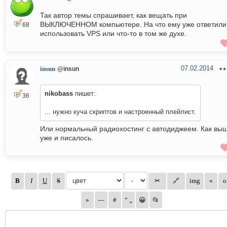
Так автор темы спрашивает, как вещать при
ВЫКЛЮЧЕННОМ компьютере. На что ему уже ответили
68
использовать VPS или что-то в том же духе.
07.02.2014
insun
@insun
nikobass
пишет:
36
... нужно куча скриптов и настроенный плейлист.
Или нормальный радиохостинг с автодиджеем. Как вы
уже и писалось.