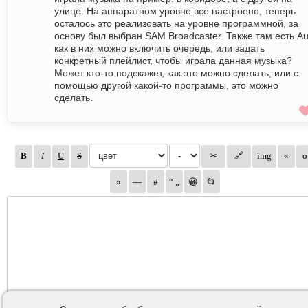
улице. На аппаратном уровне все настроено, теперь
осталось это реализовать на уровне программной, за
основу был выбран SAM Broadcaster. Также там есть Au
как в них можно включить очередь, или задать
конкретный плейлист, чтобы играла данная музыка?
Может кто-то подскажет, как это можно сделать, или с
помощью другой какой-то программы, это можно
сделать.