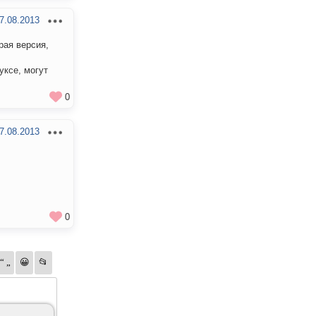
7.08.2013
рая версия,
уксе, могут
0
7.08.2013
0