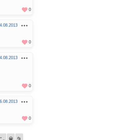
0
4.08.2013
0
4.08.2013
0
6.08.2013
0