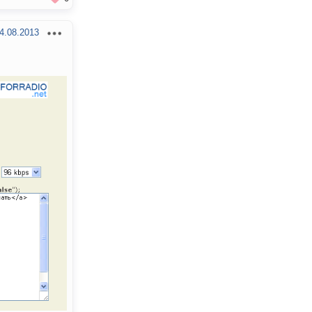
4.08.2013