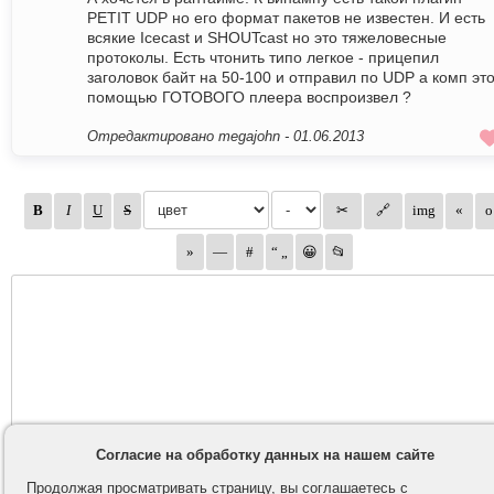
PETIT UDP но его формат пакетов не известен. И есть
всякие Icecast и SHOUTcast но это тяжеловесные
протоколы. Есть чтонить типо легкое - прицепил
заголовок байт на 50-100 и отправил по UDP а комп это
помощью ГОТОВОГО плеера воспроизвел ?
Отредактировано megajohn -
01.06.2013
Согласие на обработку данных на нашем сайте
Продолжая просматривать страницу, вы соглашаетесь с