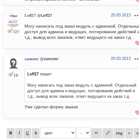
20.03.2013
Leff27
@Leff27
Могу написать под заказ модуль с админкой. Отдельны
доступ для админа и ведущих, логгирование действий 
727
т.д., вывод всех заказов, ответ ведущего на заказ т.д.
20.03.2013
xamster
@xamster
Leff27
пишет:
19
Могу написать под заказ модуль с админкой. Отдельный
доступ для админа и ведущих, логгирование действий и
т.д., вывод всех заказов, ответ ведущего на заказ т.д.
Уже сделал форму заказа