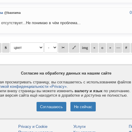
0
ma
@baxrama
 отсутствует...Не понимаю в чём проблема...
Согласие на обработку данных на нашем сайте
я просматривать страницу, вы соглашаетесь с использованием файло
тикой конфиденциальности «Privacy»
.
или внизу страницы вы можете изменить
валюту и язык
по умолчанию.
ая версия сайта ещё находится в доработке и доступна не полностью.
Privacy и Cookie
Услуги
П