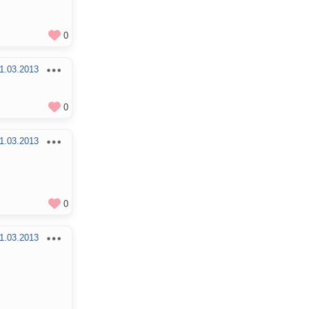
0
1.03.2013
0
1.03.2013
0
1.03.2013